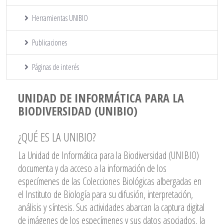
Herramientas UNIBIO
Publicaciones
Páginas de interés
UNIDAD DE INFORMÁTICA PARA LA
BIODIVERSIDAD (UNIBIO)
¿QUÉ ES LA UNIBIO?
La Unidad de Informática para la Biodiversidad (UNIBIO)
documenta y da acceso a la información de los
especímenes de las Colecciones Biológicas albergadas en
el Instituto de Biología para su difusión, interpretación,
análisis y síntesis. Sus actividades abarcan la captura digital
de imágenes de los especímenes y sus datos asociados, la