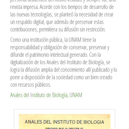
revista impresa. Acorde con los tiempos de desarrollo de
las nuevas tecnologías, se planteó la necesidad de crear
un respaldo digital, que además de preservar estas
contribuciones, permitiera su difusión sin restricción.
Como una institución pública, la UNAM tiene la
responsabilidad y obligación de conservar, preservar y
difundir el patrimonio intelectual generado. Con la
digitalización de los Anales del Instituto de Biología, se
logra la difusión amplia del conocimiento allí publicado y lo
pone a disposición de la sociedad como un bien creado
con recursos públicos.
Anales del Instituto de Biología, UNAM